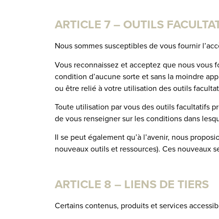
ARTICLE 7 – OUTILS FACULTA
Nous sommes susceptibles de vous fournir l’accès
Vous reconnaissez et acceptez que nous vous fourn
condition d’aucune sorte et sans la moindre appr
ou être relié à votre utilisation des outils facultati
Toute utilisation par vous des outils facultatifs 
de vous renseigner sur les conditions dans lesquel
Il se peut également qu’à l’avenir, nous proposi
nouveaux outils et ressources). Ces nouveaux ser
ARTICLE 8 – LIENS DE TIERS
Certains contenus, produits et services accessib