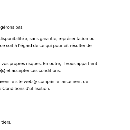
 gérons pas.
isponibilité », sans garantie, représentation ou
 soit à l’égard de ce qui pourrait résulter de
à vos propres risques. En outre, il vous appartient
é(s) et accepter ces conditions.
avers le site web (y compris le lancement de
 Conditions d’utilisation.
tiers.