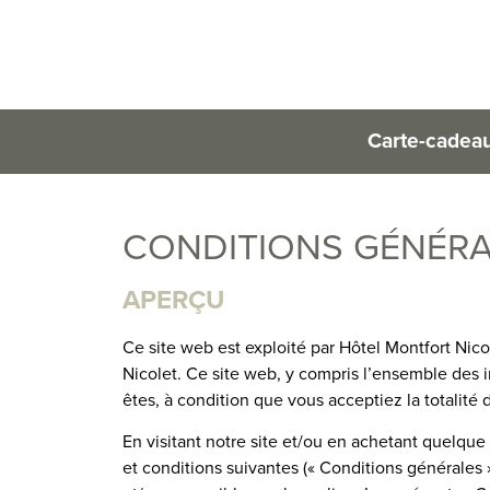
Carte-cadea
CONDITIONS GÉNÉRAL
APERÇU
Ce site web est exploité par Hôtel Montfort Nicol
Nicolet. Ce site web, y compris l’ensemble des in
êtes, à condition que vous acceptiez la totalité d
En visitant notre site et/ou en achetant quelque 
et conditions suivantes (« Conditions générales »