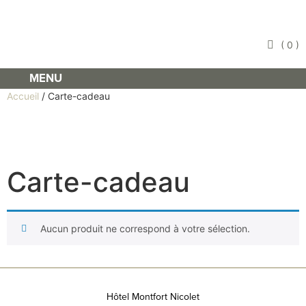
(
0
)
MENU
Accueil
/ Carte-cadeau
Carte-cadeau
Aucun produit ne correspond à votre sélection.
Hôtel Montfort Nicolet